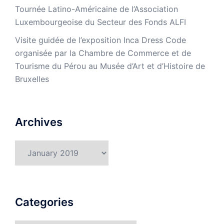
Tournée Latino-Américaine de l’Association
Luxembourgeoise du Secteur des Fonds ALFI
Visite guidée de l’exposition Inca Dress Code
organisée par la Chambre de Commerce et de
Tourisme du Pérou au Musée d’Art et d’Histoire de
Bruxelles
Archives
Archives
Categories