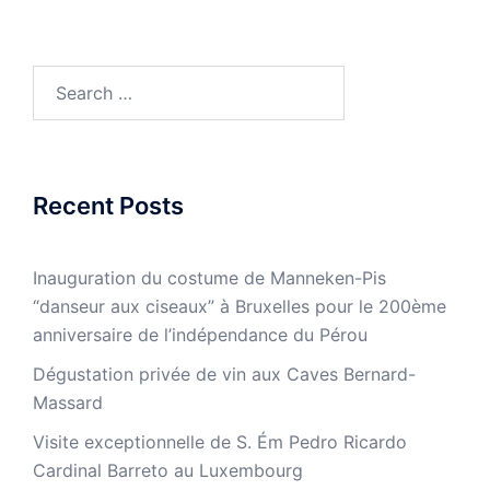
Search
for:
Recent Posts
Inauguration du costume de Manneken-Pis
“danseur aux ciseaux” à Bruxelles pour le 200ème
anniversaire de l’indépendance du Pérou
Dégustation privée de vin aux Caves Bernard-
Massard
Visite exceptionnelle de S. Ém Pedro Ricardo
Cardinal Barreto au Luxembourg