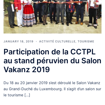
JANUARY 18, 2019
ACTIVITÉ CULTURELLE
,
TOURISME
Participation de la CCTPL
au stand péruvien du Salon
Vakanz 2019
Du 18 au 20 janvier 2019 s’est déroulé le Salon Vakanz
au Grand-Duché du Luxembourg. Il s’agit d’un salon sur
le tourisme […]