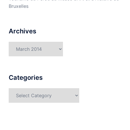
Bruxelles
Archives
Archives
Categories
Categories