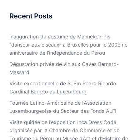
Recent Posts
Inauguration du costume de Manneken-Pis
“danseur aux ciseaux” à Bruxelles pour le 200ème
anniversaire de l’indépendance du Pérou
Dégustation privée de vin aux Caves Bernard-
Massard
Visite exceptionnelle de S. Ém Pedro Ricardo
Cardinal Barreto au Luxembourg
Tournée Latino-Américaine de l’Association
Luxembourgeoise du Secteur des Fonds ALFI
Visite guidée de l’exposition Inca Dress Code
organisée par la Chambre de Commerce et de
Tourisme du Pérou au Musée d’Art et d’Histoire de