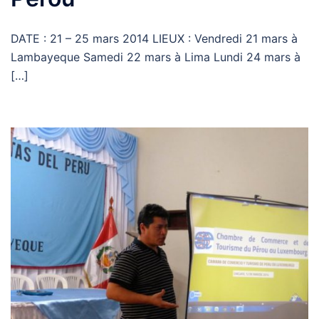
DATE : 21 – 25 mars 2014 LIEUX : Vendredi 21 mars à
Lambayeque Samedi 22 mars à Lima Lundi 24 mars à
[…]