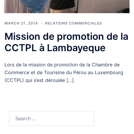
MARCH 21, 2014
RELATIONS COMMERCIALES
Mission de promotion de la
CCTPL à Lambayeque
Lors de la mission de promotion de la Chambre de
Commerce et de Tourisme du Pérou au Luxembourg
(CCTPL) qui s’est déroulée […]
Search
for: