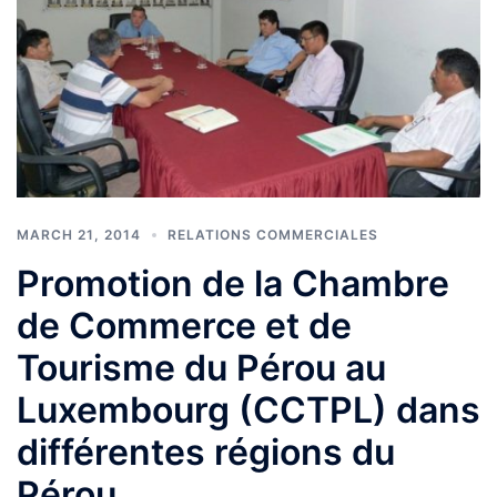
MARCH 21, 2014
RELATIONS COMMERCIALES
Promotion de la Chambre
de Commerce et de
Tourisme du Pérou au
Luxembourg (CCTPL) dans
différentes régions du
Pérou