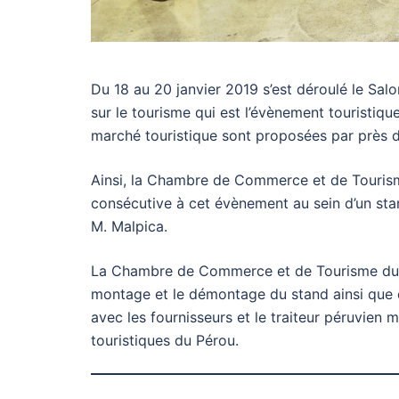
Du 18 au 20 janvier 2019 s’est déroulé le Sal
sur le tourisme qui est l’évènement touristi
marché touristique sont proposées par près d
Ainsi, la Chambre de Commerce et de Touris
consécutive à cet évènement au sein d’un stan
M. Malpica.
La Chambre de Commerce et de Tourisme du P
montage et le démontage du stand ainsi que da
avec les fournisseurs et le traiteur péruvien 
touristiques du Pérou.