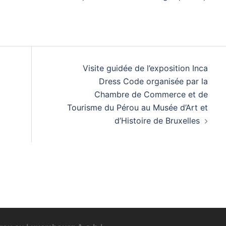
Visite guidée de l’exposition Inca
Dress Code organisée par la
Chambre de Commerce et de
Tourisme du Pérou au Musée d’Art et
d’Histoire de Bruxelles