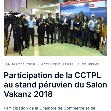
JANUARY 12, 2018
ACTIVITÉ CULTURELLE
,
TOURISME
Participation de la CCTPL
au stand péruvien du Salon
Vakanz 2018
Participation de la Chambre de Commerce et de