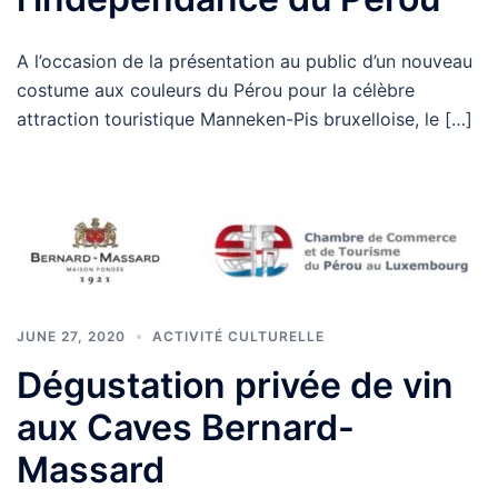
A l’occasion de la présentation au public d’un nouveau
costume aux couleurs du Pérou pour la célèbre
attraction touristique Manneken-Pis bruxelloise, le […]
JUNE 27, 2020
ACTIVITÉ CULTURELLE
Dégustation privée de vin
aux Caves Bernard-
Massard