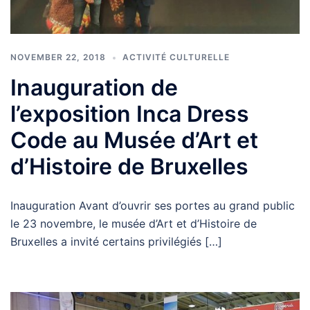
NOVEMBER 22, 2018
ACTIVITÉ CULTURELLE
Inauguration de
l’exposition Inca Dress
Code au Musée d’Art et
d’Histoire de Bruxelles
Inauguration Avant d’ouvrir ses portes au grand public
le 23 novembre, le musée d’Art et d’Histoire de
Bruxelles a invité certains privilégiés […]