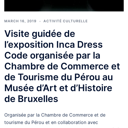
MARCH 16, 2019
ACTIVITÉ CULTURELLE
Visite guidée de
l’exposition Inca Dress
Code organisée par la
Chambre de Commerce et
de Tourisme du Pérou au
Musée d’Art et d’Histoire
de Bruxelles
Organisée par la Chambre de Commerce et de
tourisme du Pérou et en collaboration avec