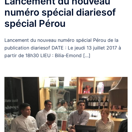
Lancement du nouveau
numéro spécial diariesof
spécial Pérou
Lancement du nouveau numéro spécial Pérou de la
publication diariesof DATE : Le jeudi 13 juillet 2017 à
partir de 18h30 LIEU : Bilia-Emond […]