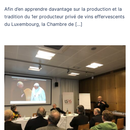
Afin d’en apprendre davantage sur la production et la
tradition du 1er producteur privé de vins effervescents
du Luxembourg, la Chambre de […]