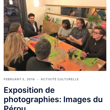
FEBRUARY 5, 2016
ACTIVITÉ CULTURELLE
Exposition de
photographies: Images du
Pérou