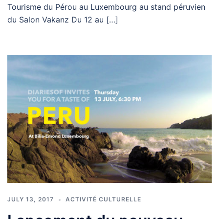
Tourisme du Pérou au Luxembourg au stand péruvien
du Salon Vakanz Du 12 au […]
JULY 13, 2017
ACTIVITÉ CULTURELLE