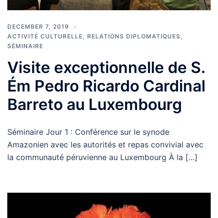
DECEMBER 7, 2019
ACTIVITÉ CULTURELLE
,
RELATIONS DIPLOMATIQUES
,
SÉMINAIRE
Visite exceptionnelle de S.
Ém Pedro Ricardo Cardinal
Barreto au Luxembourg
Séminaire Jour 1 : Conférence sur le synode
Amazonien avec les autorités et repas convivial avec
la communauté péruvienne au Luxembourg À la […]