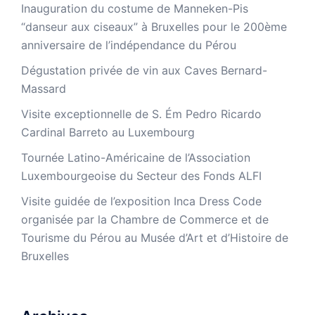
Inauguration du costume de Manneken-Pis
“danseur aux ciseaux” à Bruxelles pour le 200ème
anniversaire de l’indépendance du Pérou
Dégustation privée de vin aux Caves Bernard-
Massard
Visite exceptionnelle de S. Ém Pedro Ricardo
Cardinal Barreto au Luxembourg
Tournée Latino-Américaine de l’Association
Luxembourgeoise du Secteur des Fonds ALFI
Visite guidée de l’exposition Inca Dress Code
organisée par la Chambre de Commerce et de
Tourisme du Pérou au Musée d’Art et d’Histoire de
Bruxelles