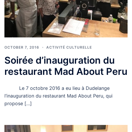
OCTOBER 7, 2016
ACTIVITÉ CULTURELLE
Soirée d’inauguration du
restaurant Mad About Peru
Le 7 octobre 2016 a eu lieu à Dudelange
l’inauguration du restaurant Mad About Peru, qui
propose […]