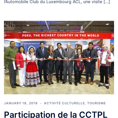
l’Automobile Club du Luxembourg ACL, une visite […]
JANUARY 18, 2019
ACTIVITÉ CULTURELLE
,
TOURISME
Participation de la CCTPL