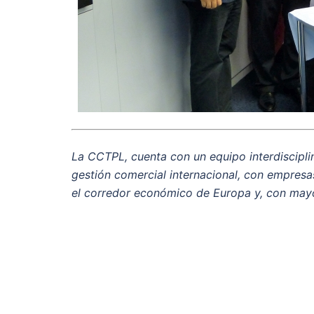
La CCTPL, cuenta con un equipo interdiscipli
gestión comercial internacional, con empresa
el corredor económico de Europa y, con may