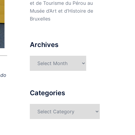
et de Tourisme du Pérou au
Musée d’Art et d’Histoire de
Bruxelles
Archives
Archives
odo
Categories
Categories