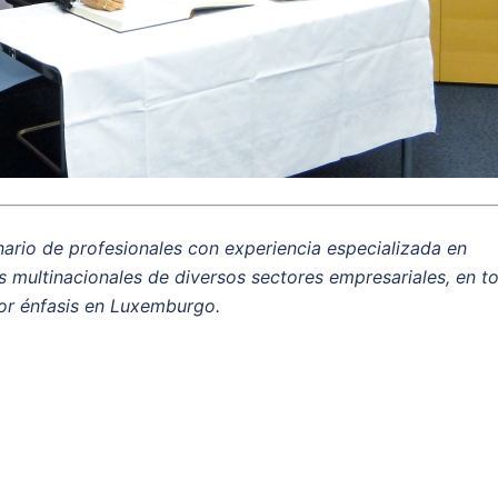
nario de profesionales con experiencia especializada en
s multinacionales de diversos sectores empresariales, en t
or énfasis en Luxemburgo.