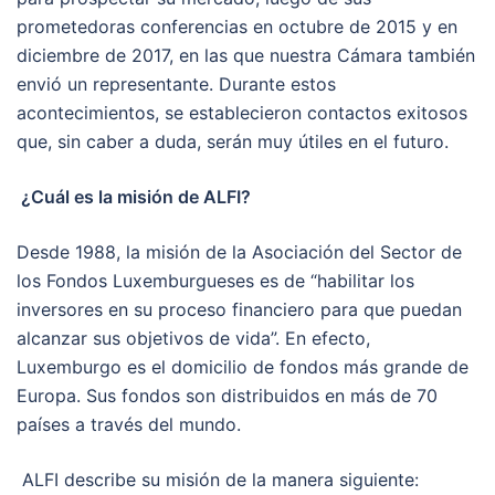
prometedoras conferencias en octubre de 2015 y en
diciembre de 2017, en las que nuestra Cámara también
envió un representante. Durante estos
acontecimientos, se establecieron contactos exitosos
que, sin caber a duda, serán muy útiles en el futuro.
¿Cuál es la misión de ALFI?
Desde 1988, la misión de la Asociación del Sector de
los Fondos Luxemburgueses es de “habilitar los
inversores en su proceso financiero para que puedan
alcanzar sus objetivos de vida”. En efecto,
Luxemburgo es el domicilio de fondos más grande de
Europa. Sus fondos son distribuidos en más de 70
países a través del mundo.
ALFI describe su misión de la manera siguiente: