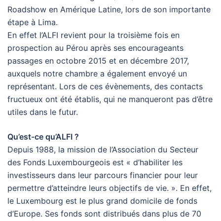
Roadshow en Amérique Latine, lors de son importante
étape à Lima.
En effet l’ALFI revient pour la troisième fois en
prospection au Pérou après ses encourageants
passages en octobre 2015 et en décembre 2017,
auxquels notre chambre a également envoyé un
représentant. Lors de ces évènements, des contacts
fructueux ont été établis, qui ne manqueront pas d’être
utiles dans le futur.
Qu’est-ce qu’ALFI ?
Depuis 1988, la mission de l’Association du Secteur
des Fonds Luxembourgeois est « d’habiliter les
investisseurs dans leur parcours financier pour leur
permettre d’atteindre leurs objectifs de vie. ». En effet,
le Luxembourg est le plus grand domicile de fonds
d’Europe. Ses fonds sont distribués dans plus de 70