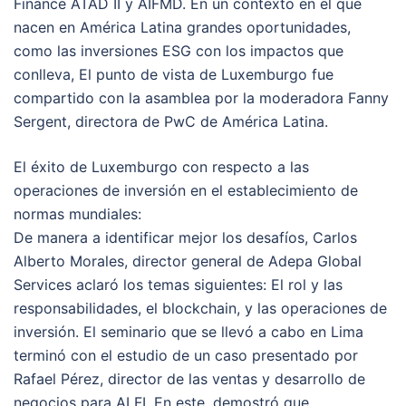
Finance ATAD II y AIFMD. En un contexto en el que
nacen en América Latina grandes oportunidades,
como las inversiones ESG con los impactos que
conlleva, El punto de vista de Luxemburgo fue
compartido con la asamblea por la moderadora Fanny
Sergent, directora de PwC de América Latina.
El éxito de Luxemburgo con respecto a las
operaciones de inversión en el establecimiento de
normas mundiales:
De manera a identificar mejor los desafíos, Carlos
Alberto Morales, director general de Adepa Global
Services aclaró los temas siguientes: El rol y las
responsabilidades, el blockchain, y las operaciones de
inversión. El seminario que se llevó a cabo en Lima
terminó con el estudio de un caso presentado por
Rafael Pérez, director de las ventas y desarrollo de
negocios para ALFI. En este, demostró que