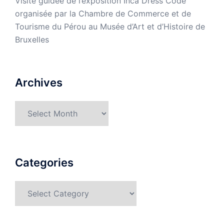
Visite guidée de l’exposition Inca Dress Code
organisée par la Chambre de Commerce et de
Tourisme du Pérou au Musée d’Art et d’Histoire de
Bruxelles
Archives
Archives
Categories
Categories