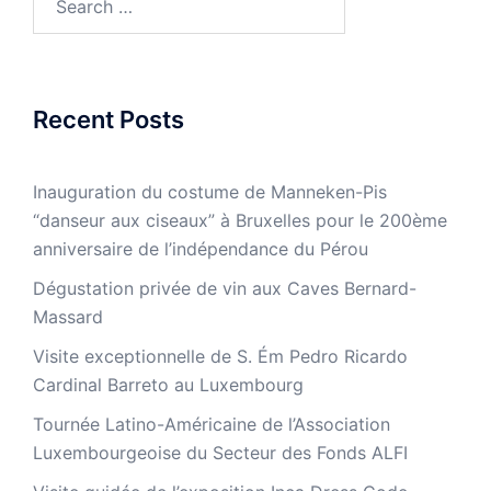
for:
Recent Posts
Inauguration du costume de Manneken-Pis
“danseur aux ciseaux” à Bruxelles pour le 200ème
anniversaire de l’indépendance du Pérou
Dégustation privée de vin aux Caves Bernard-
Massard
Visite exceptionnelle de S. Ém Pedro Ricardo
Cardinal Barreto au Luxembourg
Tournée Latino-Américaine de l’Association
Luxembourgeoise du Secteur des Fonds ALFI