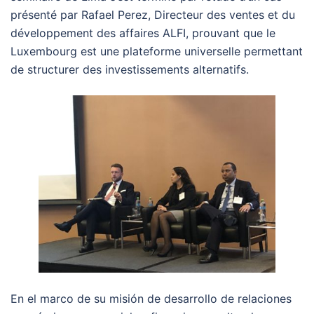
présenté par Rafael Perez, Directeur des ventes et du
développement des affaires ALFI, prouvant que le
Luxembourg est une plateforme universelle permettant
de structurer des investissements alternatifs.
En el marco de su misión de desarrollo de relaciones