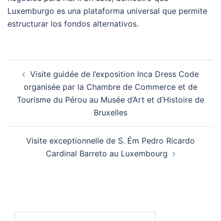
Luxemburgo es una plataforma universal que permite
estructurar los fondos alternativos.
Post
Visite guidée de l’exposition Inca Dress Code
navigation
organisée par la Chambre de Commerce et de
Tourisme du Pérou au Musée d’Art et d’Histoire de
Bruxelles
Visite exceptionnelle de S. Ém Pedro Ricardo
Cardinal Barreto au Luxembourg
Search