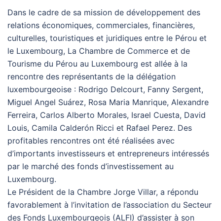
Dans le cadre de sa mission de développement des
relations économiques, commerciales, financières,
culturelles, touristiques et juridiques entre le Pérou et
le Luxembourg, La Chambre de Commerce et de
Tourisme du Pérou au Luxembourg est allée à la
rencontre des représentants de la délégation
luxembourgeoise : Rodrigo Delcourt, Fanny Sergent,
Miguel Angel Suárez, Rosa Maria Manrique, Alexandre
Ferreira, Carlos Alberto Morales, Israel Cuesta, David
Louis, Camila Calderón Ricci et Rafael Perez. Des
profitables rencontres ont été réalisées avec
d’importants investisseurs et entrepreneurs intéressés
par le marché des fonds d’investissement au
Luxembourg.
Le Président de la Chambre Jorge Villar, a répondu
favorablement à l’invitation de l’association du Secteur
des Fonds Luxembourgeois (ALFI) d’assister à son