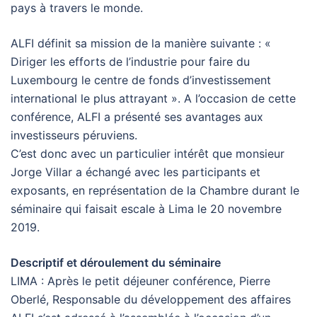
pays à travers le monde.
ALFI définit sa mission de la manière suivante : «
Diriger les efforts de l’industrie pour faire du
Luxembourg le centre de fonds d’investissement
international le plus attrayant ». A l’occasion de cette
conférence, ALFI a présenté ses avantages aux
investisseurs péruviens.
C’est donc avec un particulier intérêt que monsieur
Jorge Villar a échangé avec les participants et
exposants, en représentation de la Chambre durant le
séminaire qui faisait escale à Lima le 20 novembre
2019.
Descriptif et déroulement du séminaire
LIMA : Après le petit déjeuner conférence, Pierre
Oberlé, Responsable du développement des affaires