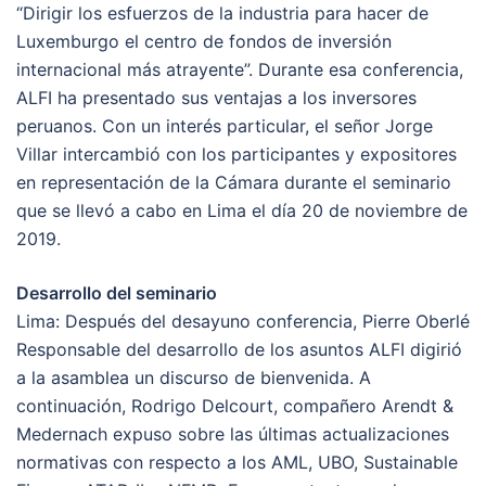
“Dirigir los esfuerzos de la industria para hacer de
Luxemburgo el centro de fondos de inversión
internacional más atrayente”. Durante esa conferencia,
ALFI ha presentado sus ventajas a los inversores
peruanos. Con un interés particular, el señor Jorge
Villar intercambió con los participantes y expositores
en representación de la Cámara durante el seminario
que se llevó a cabo en Lima el día 20 de noviembre de
2019.
Desarrollo del seminario
Lima: Después del desayuno conferencia, Pierre Oberlé
Responsable del desarrollo de los asuntos ALFI digirió
a la asamblea un discurso de bienvenida. A
continuación, Rodrigo Delcourt, compañero Arendt &
Medernach expuso sobre las últimas actualizaciones
normativas con respecto a los AML, UBO, Sustainable