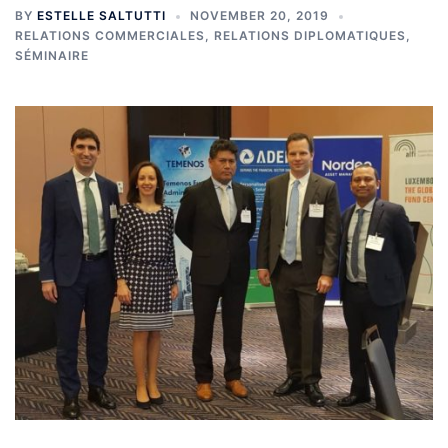
BY
ESTELLE SALTUTTI
NOVEMBER 20, 2019
RELATIONS COMMERCIALES
,
RELATIONS DIPLOMATIQUES
,
SÉMINAIRE