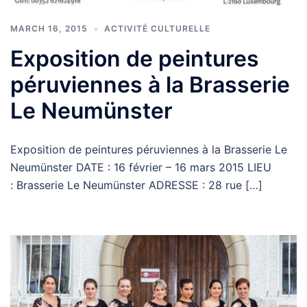
MARCH 16, 2015
ACTIVITÉ CULTURELLE
Exposition de peintures
péruviennes à la Brasserie
Le Neumünster
Exposition de peintures péruviennes à la Brasserie Le
Neumünster DATE : 16 février – 16 mars 2015 LIEU
: Brasserie Le Neumünster ADRESSE : 28 rue […]