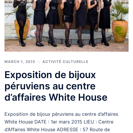
MARCH 1, 2015
ACTIVITÉ CULTURELLE
Exposition de bijoux
péruviens au centre
d’affaires White House
Exposition de bijoux péruviens au centre d’affaires
White House DATE : 1er mars 2015 LIEU : Centre
d’Affaires White House ADRESSE : 57 Route de