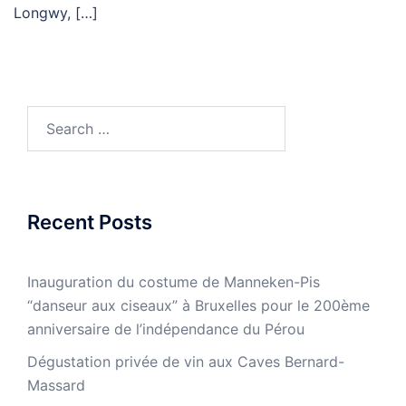
Longwy, […]
Search
for:
Recent Posts
Inauguration du costume de Manneken-Pis
“danseur aux ciseaux” à Bruxelles pour le 200ème
anniversaire de l’indépendance du Pérou
Dégustation privée de vin aux Caves Bernard-
Massard