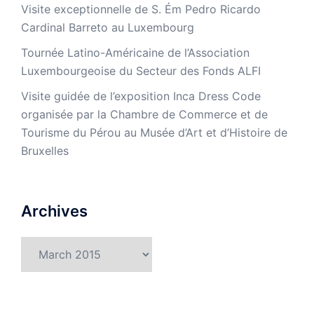
Visite exceptionnelle de S. Ém Pedro Ricardo
Cardinal Barreto au Luxembourg
Tournée Latino-Américaine de l’Association
Luxembourgeoise du Secteur des Fonds ALFI
Visite guidée de l’exposition Inca Dress Code
organisée par la Chambre de Commerce et de
Tourisme du Pérou au Musée d’Art et d’Histoire de
Bruxelles
Archives
Archives