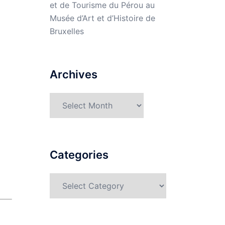
et de Tourisme du Pérou au
Musée d’Art et d’Histoire de
Bruxelles
Archives
Archives
Categories
Categories