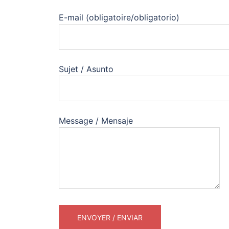
E-mail (obligatoire/obligatorio)
Sujet / Asunto
Message / Mensaje