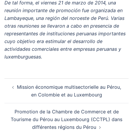
De tal forma, el viernes 21 de marzo de 2014, una
reunión importante de promoción fue organizada en
Lambayeque, una región del noroeste de Perú. Varias
otras reuniones se llevaron a cabo en presencia de
representantes de instituciones peruanas importantes
cuyo objetivo era estimular el desarrollo de
actividades comerciales entre empresas peruanas y
luxemburguesas.
Post
Mission économique multisectorielle au Pérou,
navigation
en Colombie et au Luxembourg
Promotion de la Chambre de Commerce et de
Tourisme du Pérou au Luxembourg (CCTPL) dans
différentes régions du Pérou