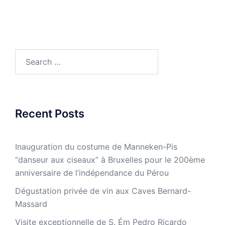
Search
for:
Recent Posts
Inauguration du costume de Manneken-Pis
“danseur aux ciseaux” à Bruxelles pour le 200ème
anniversaire de l’indépendance du Pérou
Dégustation privée de vin aux Caves Bernard-
Massard
Visite exceptionnelle de S. Ém Pedro Ricardo