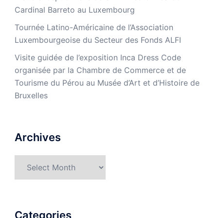
Cardinal Barreto au Luxembourg
Tournée Latino-Américaine de l’Association
Luxembourgeoise du Secteur des Fonds ALFI
Visite guidée de l’exposition Inca Dress Code
organisée par la Chambre de Commerce et de
Tourisme du Pérou au Musée d’Art et d’Histoire de
Bruxelles
Archives
Archives
Categories