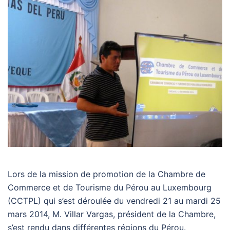
Lors de la mission de promotion de la Chambre de
Commerce et de Tourisme du Pérou au Luxembourg
(CCTPL) qui s’est déroulée du vendredi 21 au mardi 25
mars 2014, M. Villar Vargas, président de la Chambre,
s’est rendu dans différentes régions du Pérou.