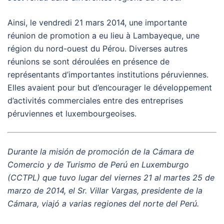
Ainsi, le vendredi 21 mars 2014, une importante
réunion de promotion a eu lieu à Lambayeque, une
région du nord-ouest du Pérou. Diverses autres
réunions se sont déroulées en présence de
représentants d’importantes institutions péruviennes.
Elles avaient pour but d’encourager le développement
d’activités commerciales entre des entreprises
péruviennes et luxembourgeoises.
Durante la misión de promoción de la Cámara de
Comercio y de Turismo de Perú en Luxemburgo
(CCTPL) que tuvo lugar del viernes 21 al martes 25 de
marzo de 2014, el Sr. Villar Vargas, presidente de la
Cámara, viajó a varias regiones del norte del Perú.